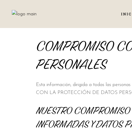
INIC
COMPROMISO CON
PERSONALES
Esta información, dirigida a todas las perso
CON LA PROTECCIÓN DE DATOS PERS
NUESTRO COMPROMISO 
INFORMADAS Y DATOS 