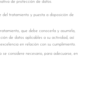
ativa de protección de datos.
del tratamiento y puesta a disposición de
tratamiento, que debe conocerla y asumirla,
ión de datos aplicables a su actividad, así
 excelencia en relación con su cumplimiento.
 se considere necesario, para adecuarse, en