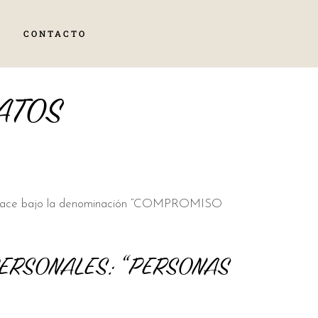
CONTACTO
ATOS
este enlace bajo la denominación “COMPROMISO
ERSONALES: “PERSONAS